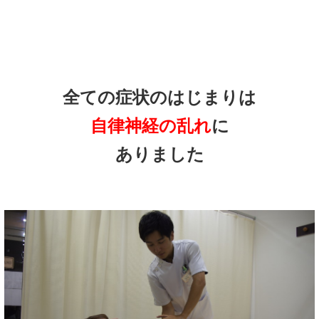
全ての症状のはじまりは
自律神経の乱れ
に
ありました