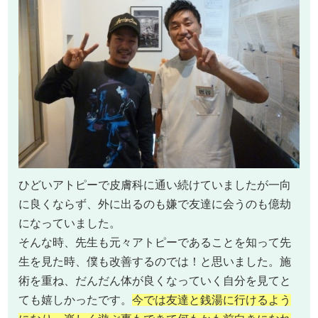
ひどいアトピーで皮膚科に通い続けていましたが一向
に良くならず、外に出るのも嫌で友達に会うのも億劫
になっていました。
そんな時、先生も元々アトピーであることを知って先
生を見た時、僕も改善するのでは！と思いました。施
術を重ね、だんだん体が良くなっていく自分を見てと
ても嬉しかったです。
今では友達と銭湯に行けるよう