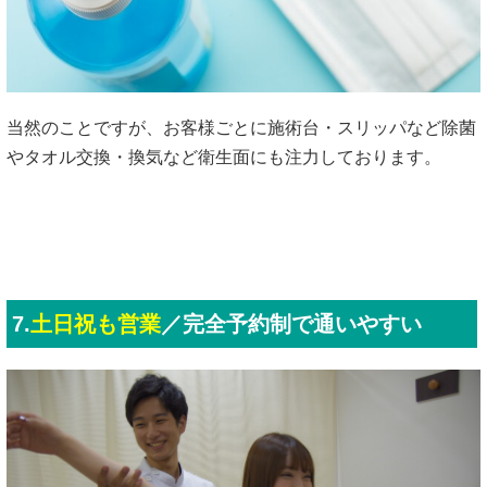
当然のことですが、お客様ごとに施術台・スリッパなど除菌
やタオル交換・換気など衛生面にも注力しております。
7.
土日祝も営業
／完全予約制で通いやすい