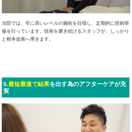
当院では、常に高いレベルの施術を目指し、定期的に技術研
修を行っています。技術を磨き続けるスタッフが、しっかり
と根本改善へ導きます。
5.
最短最速で結果
を出す為のアフターケアが充
実