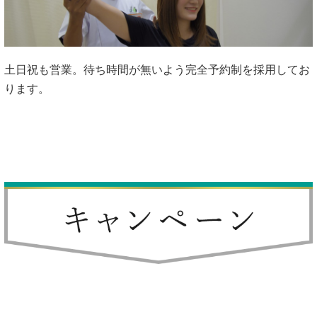
土日祝も営業。待ち時間が無いよう完全予約制を採用してお
ります。