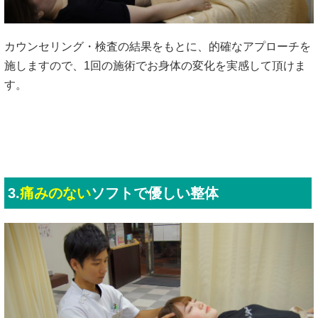
カウンセリング・検査の結果をもとに、的確なアプローチを
施しますので、1回の施術でお身体の変化を実感して頂けま
す。
3.
痛みのない
ソフトで優しい整体