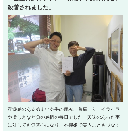
改善されました」
浮遊感のあるめまいや手の痒み、首肩こり、イライラ
や虚しさなど負の感情の毎日でした。興味のあった事
に対しても無関心になり、不機嫌で笑うことも少なく