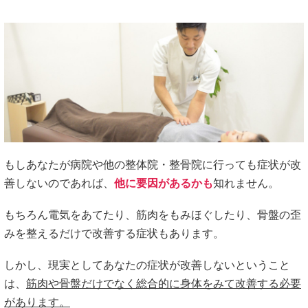
もしあなたが病院や他の整体院・整骨院に行っても症状が改
善しないのであれば、
他に要因があるかも
知れません。
もちろん電気をあてたり、筋肉をもみほぐしたり、骨盤の歪
みを整えるだけで改善する症状もあります。
しかし、現実としてあなたの症状が改善しないということ
は、
筋肉や骨盤だけでなく総合的に身体をみて改善する必要
があります。