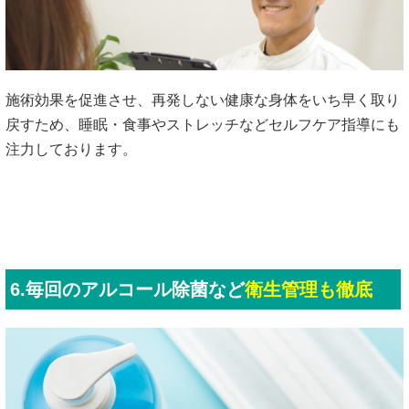
施術効果を促進させ、再発しない健康な身体をいち早く取り
戻すため、睡眠・食事やストレッチなどセルフケア指導にも
注力しております。
6.毎回のアルコール除菌など
衛生管理も徹底