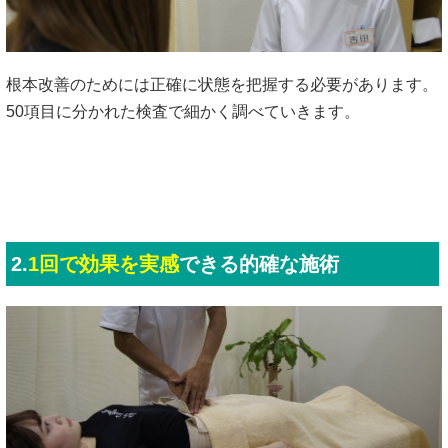
根本改善のためには正確に状態を把握する必要があります。
50項目に分かれた検査で細かく調べていきます。
2.
1回で効果を実感
できる的確な施術