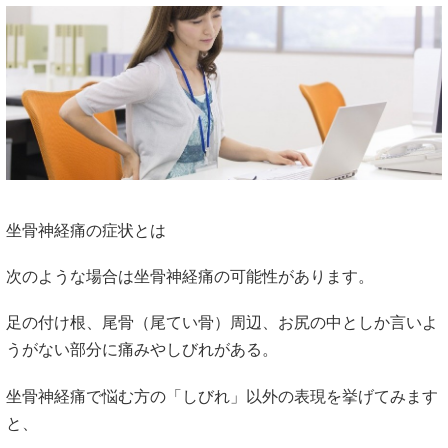
坐骨神経痛の症状とは
次のような場合は坐骨神経痛の可能性があります。
足の付け根、尾骨（尾てい骨）周辺、お尻の中としか言いよ
うがない部分に痛みやしびれがある。
坐骨神経痛で悩む方の「しびれ」以外の表現を挙げてみます
と、