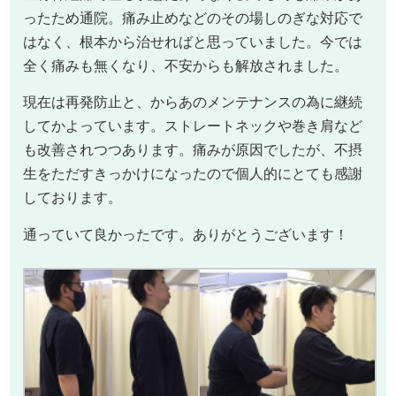
ったため通院。痛み止めなどのその場しのぎな対応で
はなく、根本から治せればと思っていました。今では
全く痛みも無くなり、不安からも解放されました。
現在は再発防止と、からあのメンテナンスの為に継続
してかよっています。ストレートネックや巻き肩など
も改善されつつあります。痛みが原因でしたが、不摂
生をただすきっかけになったので個人的にとても感謝
しております。
通っていて良かったです。ありがとうございます！