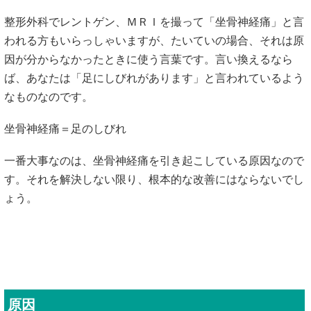
整形外科でレントゲン、ＭＲＩを撮って「坐骨神経痛」と言
われる方もいらっしゃいますが、たいていの場合、それは原
因が分からなかったときに使う言葉です。言い換えるなら
ば、あなたは「足にしびれがあります」と言われているよう
なものなのです。
坐骨神経痛＝足のしびれ
一番大事なのは、坐骨神経痛を引き起こしている原因なので
す。それを解決しない限り、根本的な改善にはならないでし
ょう。
原因