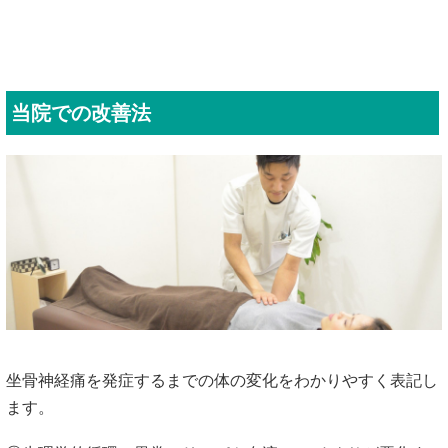
当院での改善法
坐骨神経痛を発症するまでの体の変化をわかりやすく表記し
ます。