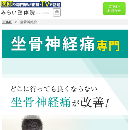
HOME
坐骨神経痛