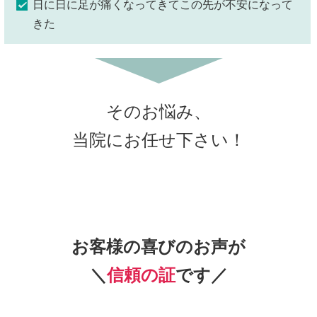
日に日に足が痛くなってきてこの先が不安になって
きた
そのお悩み、
当院にお任せ下さい！
お客様の喜びのお声が
＼
信頼の証
です／