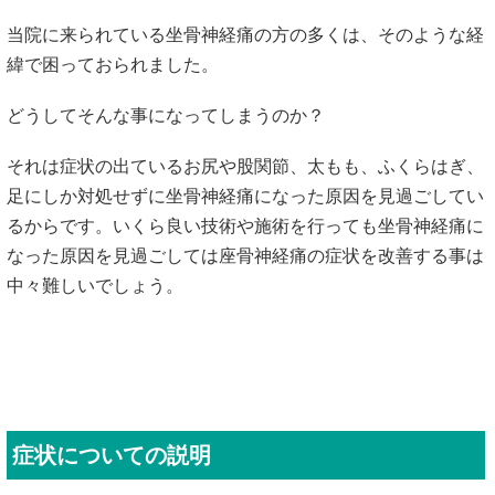
当院に来られている坐骨神経痛の方の多くは、そのような経
緯で困っておられました。
どうしてそんな事になってしまうのか？
それは症状の出ているお尻や股関節、太もも、ふくらはぎ、
足にしか対処せずに坐骨神経痛になった原因を見過ごしてい
るからです。いくら良い技術や施術を行っても坐骨神経痛に
なった原因を見過ごしては座骨神経痛の症状を改善する事は
中々難しいでしょう。
症状についての説明