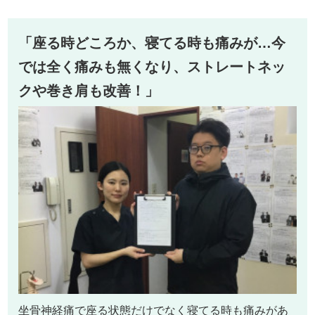
「座る時どころか、寝てる時も痛みが…今
では全く痛みも無くなり、ストレートネッ
クや巻き肩も改善！」
坐骨神経痛で座る状態だけでなく寝てる時も痛みがあ