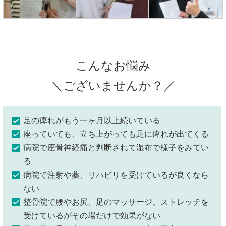
こんなお悩み
＼ございませんか？／
足の痺れがもう一ヶ月以上続いている
座っていても、立ち上がっても足に痺れが出てくる
病院で座骨神経痛と判断されて湿布で様子をみてい
る
病院で注射や薬、リハビリを受けているが良くなら
ない
整骨院で腰やお尻、足のマッサージ、ストレッチを
受けているがその場だけで効果がない