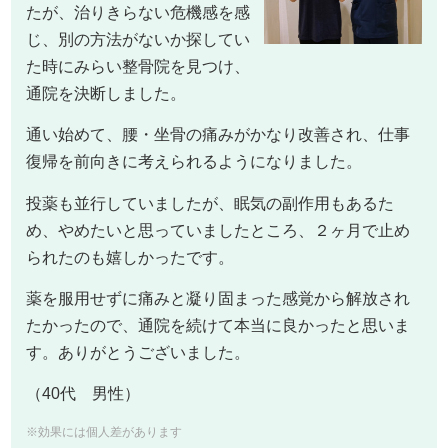
たが、
治りきらない危機感を感
じ、別の方法がないか探してい
た時にみらい整骨院を見つけ、
通院を決断しました。
通い始めて、腰・坐骨の痛みがかなり改善され、仕事
復帰を前向きに考えられるようになりました。
投薬も並行していましたが、眠気の副作用もあるた
め、やめたいと思っていましたところ、２ヶ月で止め
られたのも嬉しかったです。
薬を服用せずに痛みと凝り固まった感覚から解放され
たかったので、通院を続けて本当に良かったと思いま
す。ありがとうございました。
（40代 男性）
※効果には個人差があります