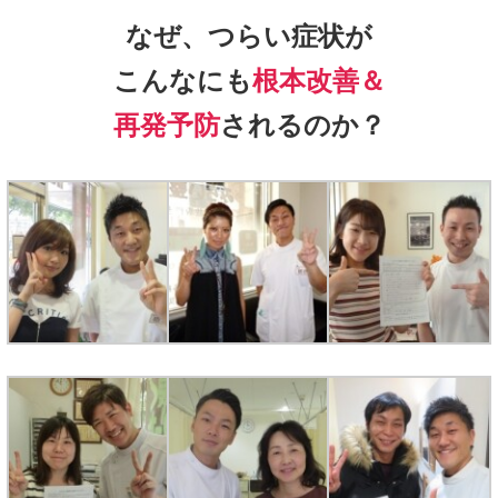
なぜ、つらい症状が
こんなにも
根本改善＆
再発予防
されるのか？